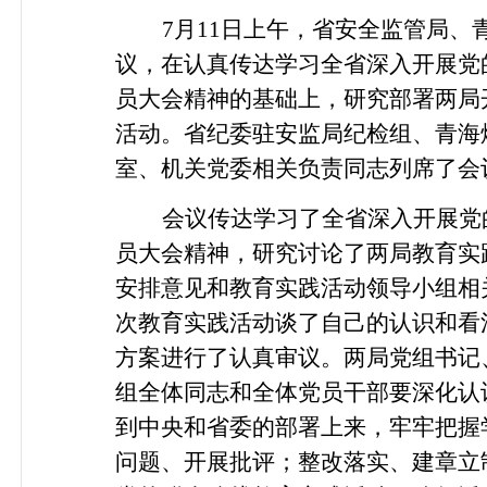
7
月
11
日
上午，省安全监管局、
议，在认真传达学习全省深入开展党
员大会精神的基础上，研究部署两局
活动。省纪委驻安监局纪检组、青海
室、机关党委相关负责同志列席了会
会议传达学习了全省深入开展党
员大会精神，研究讨论了两局教育实
安排意见和教育实践活动领导小组相
次教育实践活动谈了自己的认识和看
方案进行了认真审议。两局党组书记
组全体同志和全体党员干部要深化认
到中央和省委的部署上来，牢牢把握
问题、开展批评；整改落实、建章立