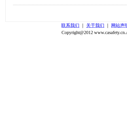
联系我们
｜
关于我们
｜
网站声
Copyright@2012 www.casafe