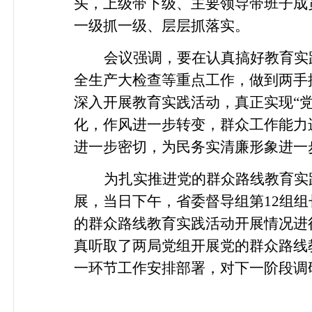
头，上级带下级、主要领导带班子成
一级抓一级、层层抓落实。
会议强调，要在认真搞好教育实
全生产大检查等重点工作，做到两手
深入开展教育实践活动，真正实现“
化，作风进一步转变，群众工作能力
进一步密切，为民务实清廉形象进一
为扎实推进党的群众路线教育实
展，当日下午，省委督导组第
12
组组
的群众路线教育实践活动开展情况进
真听取了两局党组开展党的群众路线
一环节工作安排部署，对下一阶段调