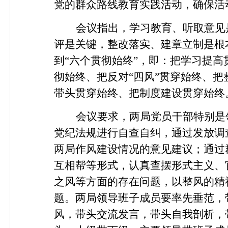
党的群众路线教育实践活动，确保活
会议指出，学习教育、听取意见
评是关键，整改落实、建章立制是根
到“六个贯彻始终”，即：把学习提
彻始终、把反对“四风”贯穿始终、
带头贯穿始终、把制度建设贯穿始终
会议要求，两局党员干部特别是
党纪法规进行自查自纠，通过发放调
两局作风建设情况的意见建议；通过
互相帮等形式，认真查摆形式主义、
之风等方面的存在问题，以整风的精
题。两局领导班子成员要率先垂范，
风，带头交流发言，带头自我剖析，