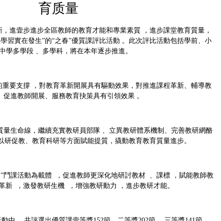
育质量
進壹步進步全區教師的教育才能和專業素質 ，進步課堂教育質量，
學習實在發生”的“之春”優質課評比活動 。此次評比活動包括學前、小
、中學多學段 、多學科，將在本年逐步推進。
 ，對教育革新開展具有驅動效果，對推進課程革新、輔導教
、促進教師開展、服務教育抉策具有引領效果 。
命線，繼續充實教研員部隊 、立異教研體系機制、完善教研網酪
、以研促教、教育科研等方面賦能提質，撬動教育教育質量進步。
”鬥課活動為載體  ，促進教師更深化地研討教材  、課標 ，賦能教師教
新  ，激發教研生機  ，增強教研動力 ，進步教研才能。
，共評選出優質課壹等獎152節、二等獎202節 、三等獎141節 。