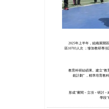
2025年上半年，組織展開區級
區10703人次 ；慘加教研專項訓
教育科研結碩果。建立“教育
銳計劃” ，精準培育
形成“審閱－立項－研討－結項”閉環
學段“