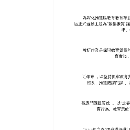
為深化推進區教育教育革新，
區正式發動主題為“聚集素質·讓
學
教研作業是保證教育質量的重要支撐
育實踐 
近年來 ，區堅持抓牢教育質量生
體系，推進觀課鬥課 
觀課鬥課提質效  。以“之春
育行為、教育思維革
“2025年之春”優質課評選活動中 