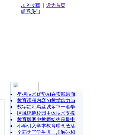
加入收藏
｜
设为首页
｜
联系我们
坐拥技术优势AI在实践层面
教育课程内容AI教学能力与
数字红利惠及城乡每一名学
区域统筹校园主体技术支撑
教育版图中教师始终是最中
小学引入学本教育理念激活
全部为了学生进一步触碰和